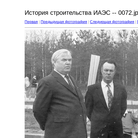
История строительства ИАЭС -- 0072.j
Первая
|
Предыдущая фотография
|
Следующая фотография
|