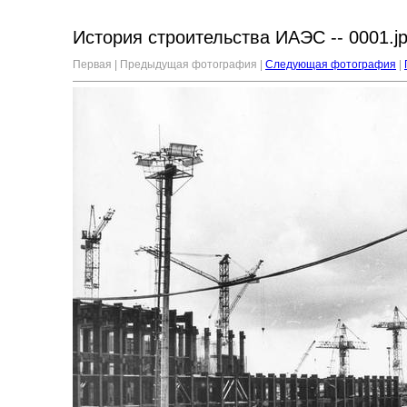
История строительства ИАЭС -- 0001.j
Первая | Предыдущая фотография |
Следующая фотография
|